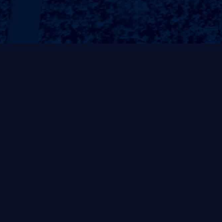
常规系列
非凡系列
风帆系列
自重式系列
灵动系列