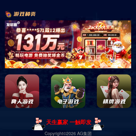
首页
产品展示
商用健身器材
力量系列