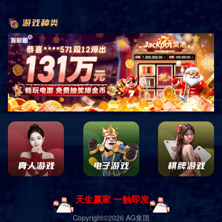
首页
产品展示
户外健身器材
非凡系列