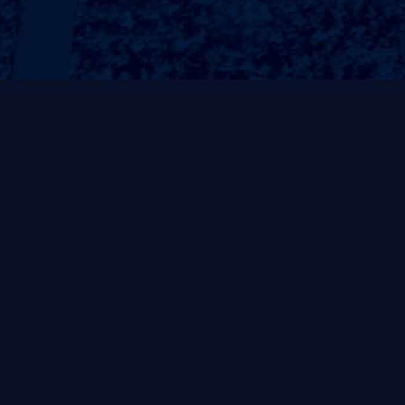
常规系列
非凡系列
风帆系列
自重式系列
灵动系列